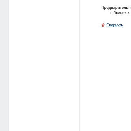
Предварительн
Знания в
Свернуть